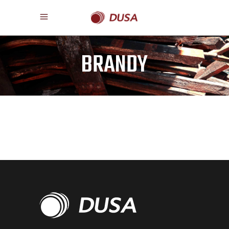
BRANDY