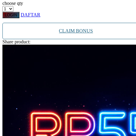
Squishmallows
choose qty
Starbooks
DAFTAR
LOGIN
Stick-O
CLAIM BONUS
Stokke
Share product:
Sudocrem
Sumimo
Sunnylife
Sun-Staches
Swimava
T
Tommee Tippee
Trunki
Tutti Bambini