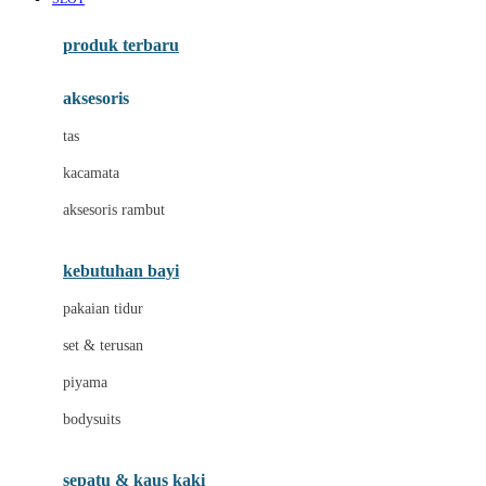
Azetabio
produk terbaru
B
aksesoris
Baabaasheepz
tas
Babiators
kacamata
Baby Dove
aksesoris rambut
Baby Jogger
Baby Rovega
kebutuhan bayi
Babybee
pakaian tidur
Banana Boat
set & terusan
Banz
piyama
Barbie
bodysuits
Beaba
Beauty Barn
sepatu & kaus kaki