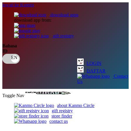
lewati ke Konten
download apps
download app from:
gift registry
Bahasa
ID
LOGIN
DAFTAR
Contact
Us
Toggle Nav
about Kanmo Circle
gift registry
store finder
contact us