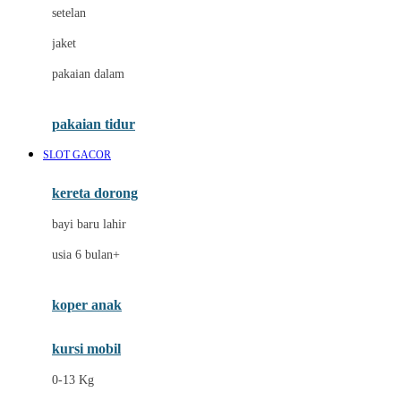
Dae Organics
setelan
Docare
jaket
Doona
pakaian dalam
Down To Earth
Drew
pakaian tidur
Dr. Brown's
SLOT GACOR
E
kereta dorong
ELC
bayi baru lahir
Ergobaby
usia 6 bulan+
Expert Care
koper anak
Ezyroller
kursi mobil
F
0-13 Kg
Felt So Sweet