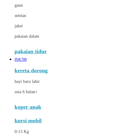
gaun
setelan
jaket
pakaian dalam
pakaian tidur
INK789
kereta dorong
bayi baru lahir
usia 6 bulan+
koper anak
kursi mobil
0-13 Kg