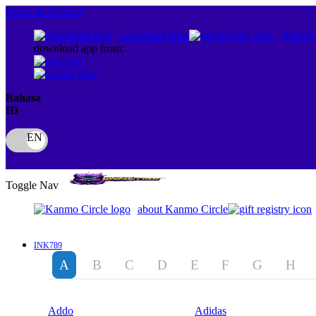
lewati ke Konten
download apps
gift reg
download app from:
Bahasa
ID
Toggle Nav
about Kanmo Circle
INK789
A
B
C
D
E
F
G
H
Addo
Adidas