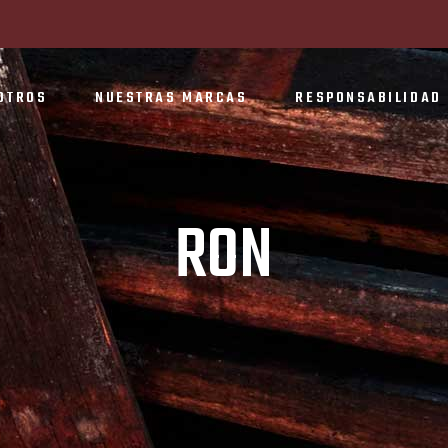
OTROS
NUESTRAS MARCAS
RESPONSABILIDAD 
RON