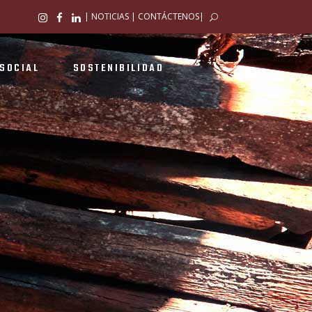
|
NOTICIAS
|
CONTÁCTENOS
|
SOCIAL
SOSTENIBILIDAD