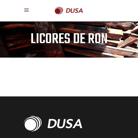
LICORES DE RON