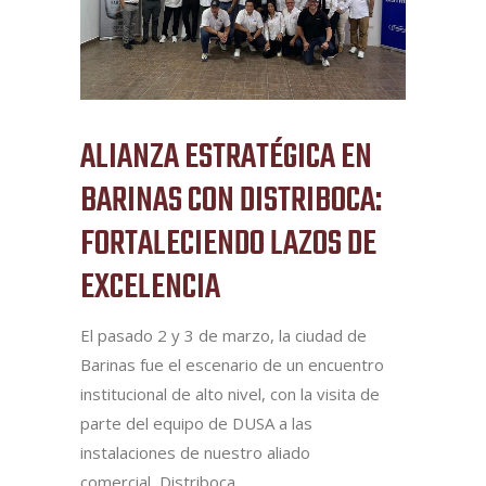
ALIANZA ESTRATÉGICA EN
BARINAS CON DISTRIBOCA:
FORTALECIENDO LAZOS DE
EXCELENCIA
El pasado 2 y 3 de marzo, la ciudad de
Barinas fue el escenario de un encuentro
institucional de alto nivel, con la visita de
parte del equipo de DUSA a las
instalaciones de nuestro aliado
comercial, Distriboca.