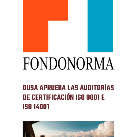
DUSA APRUEBA LAS AUDITORÍAS
DE CERTIFICACIÓN ISO 9001 E
ISO 14001