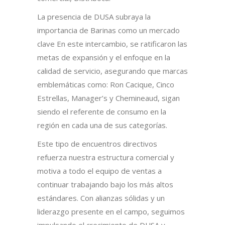
La presencia de DUSA subraya la
importancia de Barinas como un mercado
clave En este intercambio, se ratificaron las
metas de expansión y el enfoque en la
calidad de servicio, asegurando que marcas
emblemáticas como: Ron Cacique, Cinco
Estrellas, Manager’s y Chemineaud, sigan
siendo el referente de consumo en la
región en cada una de sus categorías.
Este tipo de encuentros directivos
refuerza nuestra estructura comercial y
motiva a todo el equipo de ventas a
continuar trabajando bajo los más altos
estándares. Con alianzas sólidas y un
liderazgo presente en el campo, seguimos
impulsando el crecimiento de DUSA y