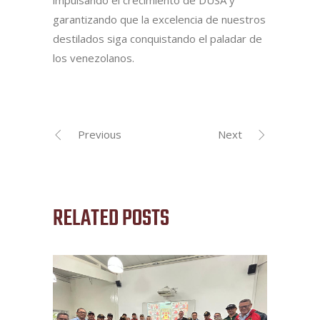
garantizando que la excelencia de nuestros
destilados siga conquistando el paladar de
los venezolanos.
Previous
Next
RELATED POSTS