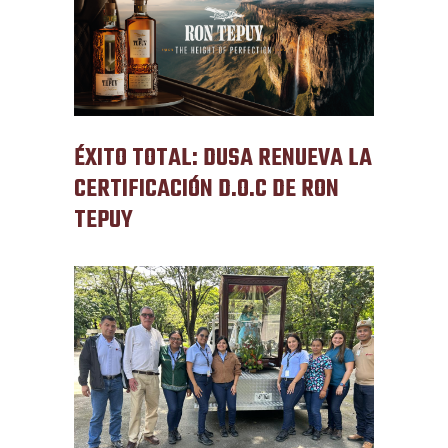
ÉXITO TOTAL: DUSA RENUEVA LA
CERTIFICACIÓN D.O.C DE RON
TEPUY