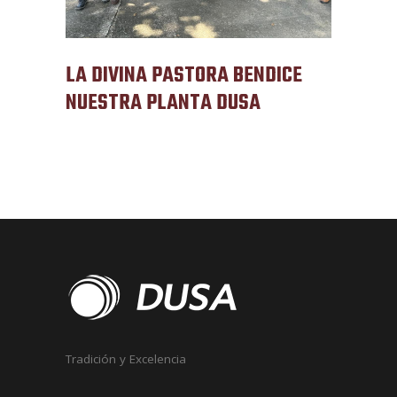
LA DIVINA PASTORA BENDICE
NUESTRA PLANTA DUSA
Tradición y Excelencia