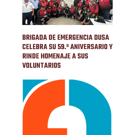
BRIGADA DE EMERGENCIA DUSA
CELEBRA SU 59.º ANIVERSARIO Y
RINDE HOMENAJE A SUS
VOLUNTARIOS