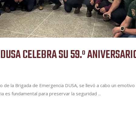
DUSA CELEBRA SU 59.º ANIVERSARI
rio de la Brigada de Emergencia DUSA, se llevó a cabo un emotivo b
aria es fundamental para preservar la seguridad