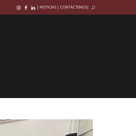
|
NOTICIAS
|
CONTÁCTENOS
|
SOCIAL
SOSTENIBILIDAD