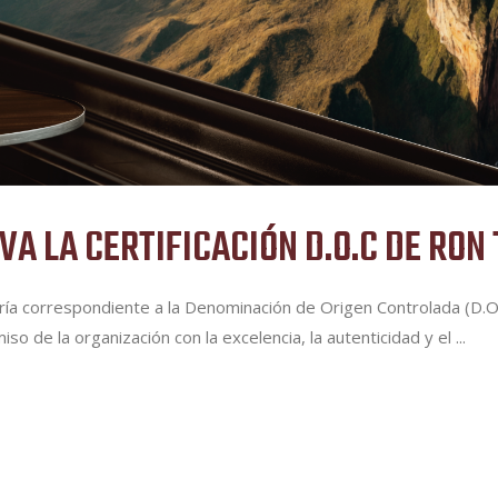
VA LA CERTIFICACIÓN D.O.C DE RON
itoría correspondiente a la Denominación de Origen Controlada (D
 de la organización con la excelencia, la autenticidad y el