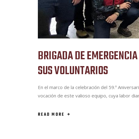
BRIGADA DE EMERGENCIA 
SUS VOLUNTARIOS
En el marco de la celebración del 59.º Aniversa
vocación de este valioso equipo, cuya labor di
READ MORE