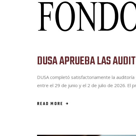
DUSA APRUEBA LAS AUDITO
DUSA completó satisfactoriamente la auditorí
entre el 29 de junio y el 2 de julio de 2026. E
READ MORE