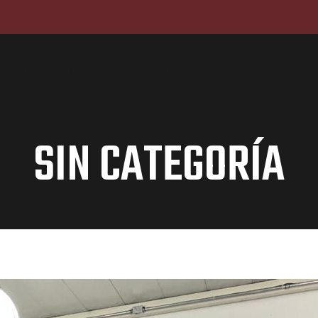
OTROS
NUESTRAS MARCAS
RESPONSABILIDAD 
SIN CATEGORÍA