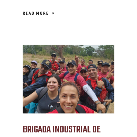
READ MORE
BRIGADA INDUSTRIAL DE