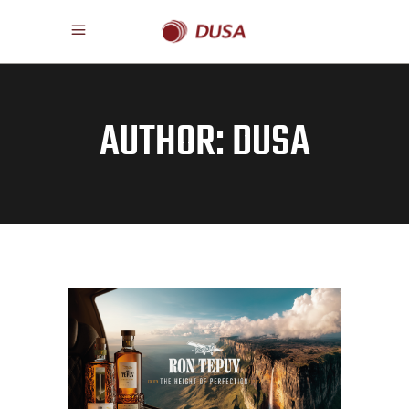
AUTHOR: DUSA