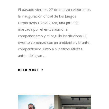
El pasado viernes 27 de marzo celebramos
la inauguración oficial de los Juegos
Deportivos DUSA 2026, una jornada
marcada por el entusiasmo, el
compañerismo y el orgullo institucional.El
evento comenzó con un ambiente vibrante,
compartiendo junto a nuestros atletas
antes del gran
READ MORE