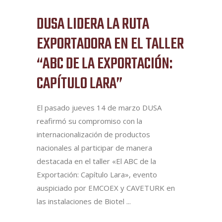
DUSA LIDERA LA RUTA
EXPORTADORA EN EL TALLER
“ABC DE LA EXPORTACIÓN:
CAPÍTULO LARA”
El pasado jueves 14 de marzo DUSA
reafirmó su compromiso con la
internacionalización de productos
nacionales al participar de manera
destacada en el taller «El ABC de la
Exportación: Capítulo Lara», evento
auspiciado por EMCOEX y CAVETURK en
las instalaciones de Biotel