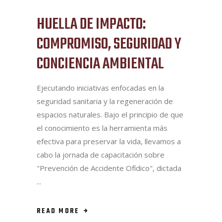
HUELLA DE IMPACTO:
COMPROMISO, SEGURIDAD Y
CONCIENCIA AMBIENTAL
Ejecutando iniciativas enfocadas en la
seguridad sanitaria y la regeneración de
espacios naturales. Bajo el principio de que
el conocimiento es la herramienta más
efectiva para preservar la vida, llevamos a
cabo la jornada de capacitación sobre
"Prevención de Accidente Ofídico", dictada
READ MORE