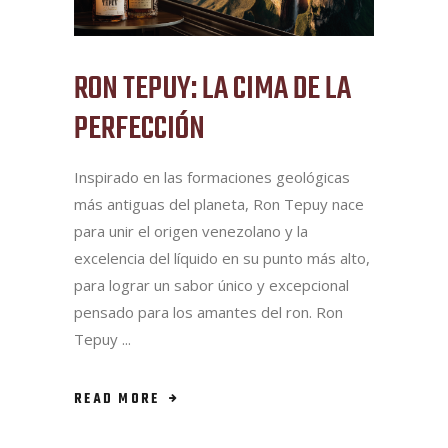
RON TEPUY: LA CIMA DE LA
PERFECCIÓN
Inspirado en las formaciones geológicas
más antiguas del planeta, Ron Tepuy nace
para unir el origen venezolano y la
excelencia del líquido en su punto más alto,
para lograr un sabor único y excepcional
pensado para los amantes del ron. Ron
Tepuy
READ MORE