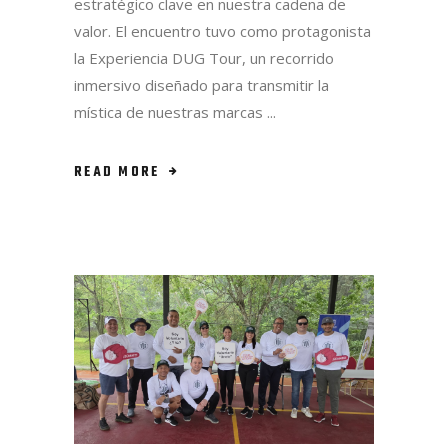
estratégico clave en nuestra cadena de
valor. El encuentro tuvo como protagonista
la Experiencia DUG Tour, un recorrido
inmersivo diseñado para transmitir la
mística de nuestras marcas
READ MORE