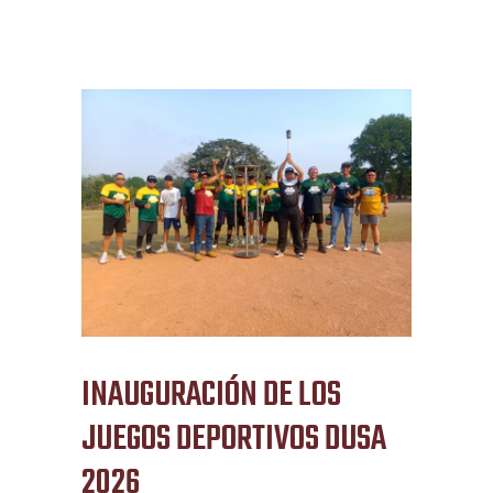
INAUGURACIÓN DE LOS
JUEGOS DEPORTIVOS DUSA
2026