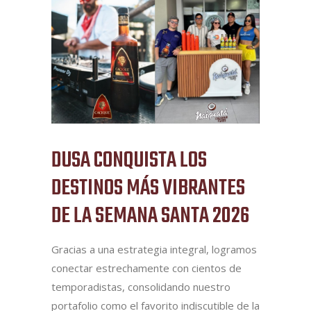
DUSA CONQUISTA LOS
DESTINOS MÁS VIBRANTES
DE LA SEMANA SANTA 2026
Gracias a una estrategia integral, logramos
conectar estrechamente con cientos de
temporadistas, consolidando nuestro
portafolio como el favorito indiscutible de la