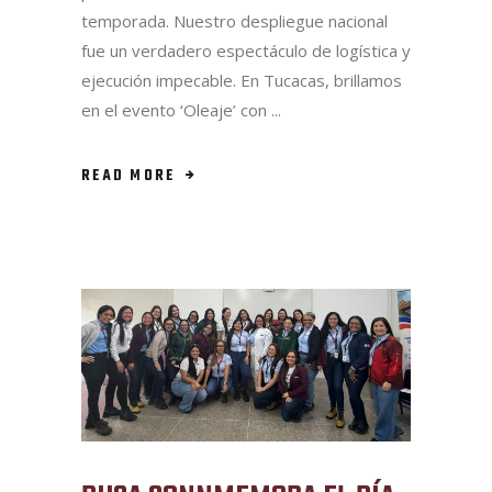
temporada. Nuestro despliegue nacional
fue un verdadero espectáculo de logística y
ejecución impecable. En Tucacas, brillamos
en el evento ‘Oleaje’ con
READ MORE