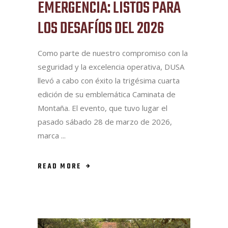
EMERGENCIA: LISTOS PARA
LOS DESAFÍOS DEL 2026
Como parte de nuestro compromiso con la
seguridad y la excelencia operativa, DUSA
llevó a cabo con éxito la trigésima cuarta
edición de su emblemática Caminata de
Montaña. El evento, que tuvo lugar el
pasado sábado 28 de marzo de 2026,
marca
READ MORE