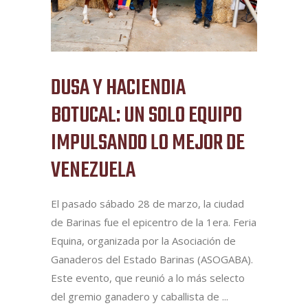
DUSA Y HACIENDIA
BOTUCAL: UN SOLO EQUIPO
IMPULSANDO LO MEJOR DE
VENEZUELA
El pasado sábado 28 de marzo, la ciudad
de Barinas fue el epicentro de la 1era. Feria
Equina, organizada por la Asociación de
Ganaderos del Estado Barinas (ASOGABA).
Este evento, que reunió a lo más selecto
del gremio ganadero y caballista de