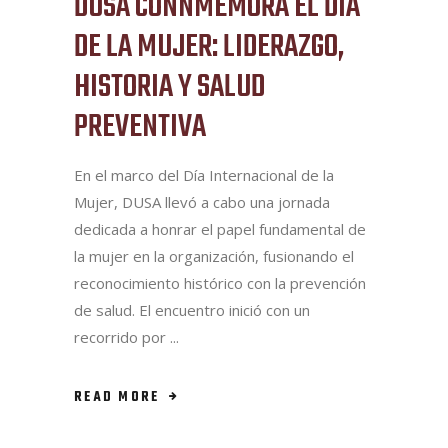
DUSA CONNMEMORA EL DÍA
DE LA MUJER: LIDERAZGO,
HISTORIA Y SALUD
PREVENTIVA
En el marco del Día Internacional de la
Mujer, DUSA llevó a cabo una jornada
dedicada a honrar el papel fundamental de
la mujer en la organización, fusionando el
reconocimiento histórico con la prevención
de salud. El encuentro inició con un
recorrido por
READ MORE