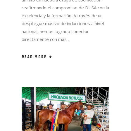
reafirmando el compromiso de DUSA con la
excelencia y la formación. A través de un
despliegue masivo de inducciones a nivel
nacional, hemos logrado conectar
directamente con más
READ MORE