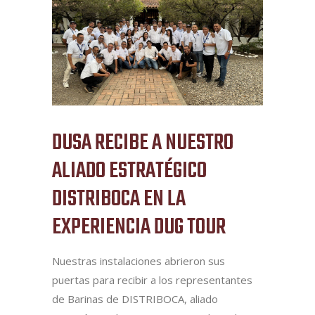
DUSA RECIBE A NUESTRO
ALIADO ESTRATÉGICO
DISTRIBOCA EN LA
EXPERIENCIA DUG TOUR
Nuestras instalaciones abrieron sus
puertas para recibir a los representantes
de Barinas de DISTRIBOCA, aliado