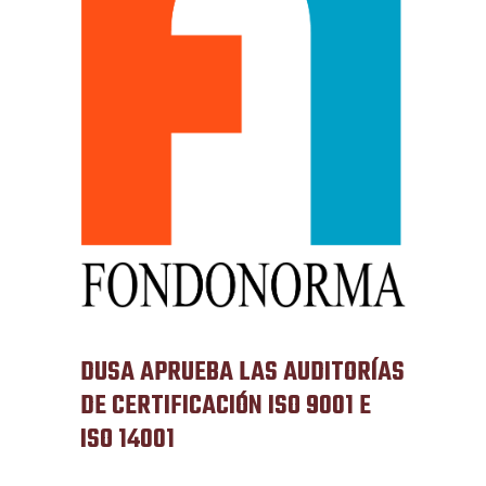
DUSA APRUEBA LAS AUDITORÍAS
DE CERTIFICACIÓN ISO 9001 E
ISO 14001