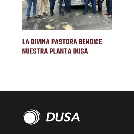
LA DIVINA PASTORA BENDICE
NUESTRA PLANTA DUSA