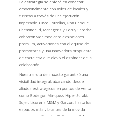
La estrategia se enfocó en conectar
emocionalmente con miles de locales y
turistas a través de una ejecución
impecable. Cinco Estrellas, Ron Cacique,
Chemineaud, Manager’s y Cocuy Saroche
cobraron vida mediante exhibiciones
premium, activaciones con el equipo de
promotoras y una innovadora propuesta
de coctelería que elevó el estándar de la
celebración.
Nuestra ruta de impacto garantizó una
visibilidad integral, abarcando desde
aliados estratégicos en puntos de venta
como Bodegón Márquez, Hiper Suraki,
Sujer, Licorería M&M y Garzón, hasta los
espacios más vibrantes de la movida