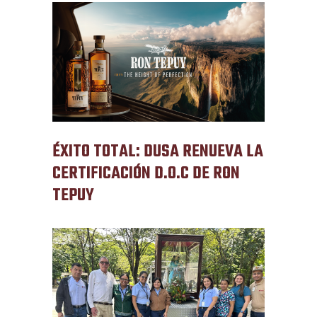
ÉXITO TOTAL: DUSA RENUEVA LA
CERTIFICACIÓN D.O.C DE RON
TEPUY