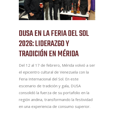
DUSA EN LA FERIA DEL SOL
2026: LIDERAZGO Y
TRADICIÓN EN MÉRIDA
Del 12 al 17 de febrero, Mérida volvió a ser
el epicentro cultural de Venezuela con la
Feria Internacional del Sol. En este
escenario de tradición y gala, DUSA
consolidó la fuerza de su portafolio en la
región andina, transformando la festividad
en una experiencia de consumo superior.