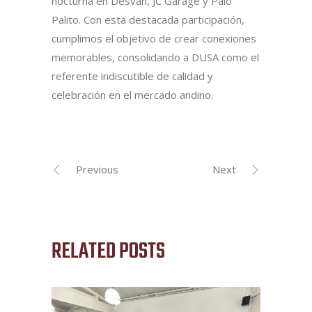
nocturna en Desván, JC Garage y Palo
Palito. Con esta destacada participación,
cumplimos el objetivo de crear conexiones
memorables, consolidando a DUSA como el
referente indiscutible de calidad y
celebración en el mercado andino.
Previous
Next
RELATED POSTS