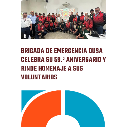
BRIGADA DE EMERGENCIA DUSA
CELEBRA SU 59.º ANIVERSARIO Y
RINDE HOMENAJE A SUS
VOLUNTARIOS