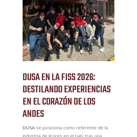
DUSA EN LA FISS 2026:
DESTILANDO EXPERIENCIAS
EN EL CORAZÓN DE LOS
ANDES
DUSA
se posiciona como referente de la
industria de licores en el país tras una