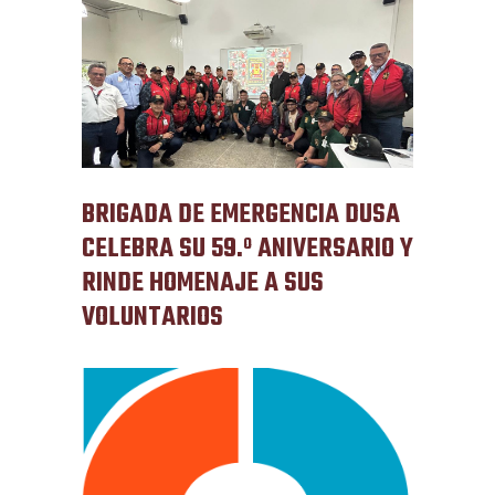
BRIGADA DE EMERGENCIA DUSA
CELEBRA SU 59.º ANIVERSARIO Y
RINDE HOMENAJE A SUS
VOLUNTARIOS