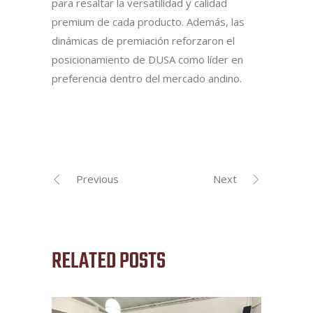
para resaltar la versatilidad y calidad
premium de cada producto. Además, las
dinámicas de premiación reforzaron el
posicionamiento de DUSA como líder en
preferencia dentro del mercado andino.
Previous
Next
RELATED POSTS