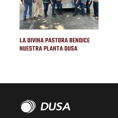
LA DIVINA PASTORA BENDICE
NUESTRA PLANTA DUSA