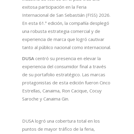
exitosa participación en la Feria
Internacional de San Sebastián (FISS) 2026.
En esta 61.ª edición, la compañía desplegó
una robusta estrategia comercial y de
experiencia de marca que logró cautivar
tanto al público nacional como internacional.
DUSA
centró su presencia en elevar la
experiencia del consumidor final a través
de su portafolio estratégico. Las marcas
protagonistas de esta edición fueron Cinco
Estrellas, Canaima, Ron Cacique, Cocuy
Saroche y Canaima Gin.
DUSA logró una cobertura total en los
puntos de mayor tráfico de la feria,