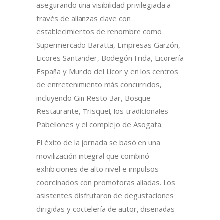
asegurando una visibilidad privilegiada a
través de alianzas clave con
establecimientos de renombre como
Supermercado Baratta, Empresas Garzón,
Licores Santander, Bodegón Frida, Licorería
España y Mundo del Licor y en los centros
de entretenimiento más concurridos,
incluyendo Gin Resto Bar, Bosque
Restaurante, Trisquel, los tradicionales
Pabellones y el complejo de Asogata.
El éxito de la jornada se basó en una
movilización integral que combinó
exhibiciones de alto nivel e impulsos
coordinados con promotoras aliadas. Los
asistentes disfrutaron de degustaciones
dirigidas y coctelería de autor, diseñadas