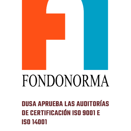
DUSA APRUEBA LAS AUDITORÍAS
DE CERTIFICACIÓN ISO 9001 E
ISO 14001