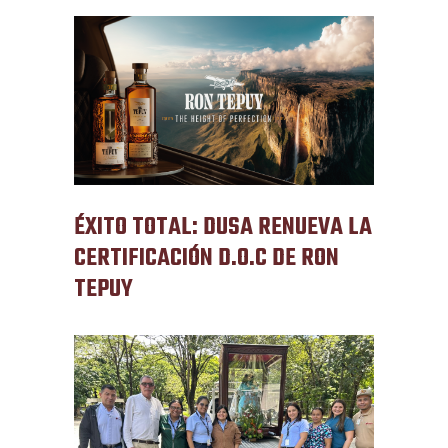
ÉXITO TOTAL: DUSA RENUEVA LA
CERTIFICACIÓN D.O.C DE RON
TEPUY