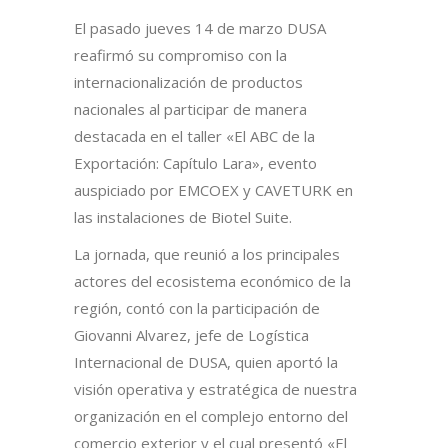
El pasado jueves 14 de marzo DUSA
reafirmó su compromiso con la
internacionalización de productos
nacionales al participar de manera
destacada en el taller «El ABC de la
Exportación: Capítulo Lara», evento
auspiciado por EMCOEX y CAVETURK en
las instalaciones de Biotel Suite.
La jornada, que reunió a los principales
actores del ecosistema económico de la
región, contó con la participación de
Giovanni Alvarez, jefe de Logística
Internacional de DUSA, quien aportó la
visión operativa y estratégica de nuestra
organización en el complejo entorno del
comercio exterior y el cual presentó «El