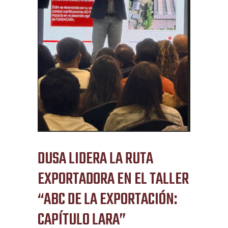
DUSA LIDERA LA RUTA
EXPORTADORA EN EL TALLER
“ABC DE LA EXPORTACIÓN:
CAPÍTULO LARA”