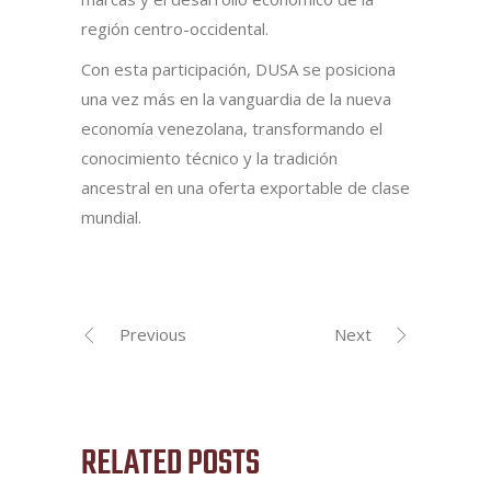
región centro-occidental.
Con esta participación, DUSA se posiciona
una vez más en la vanguardia de la nueva
economía venezolana, transformando el
conocimiento técnico y la tradición
ancestral en una oferta exportable de clase
mundial.
Previous
Next
RELATED POSTS