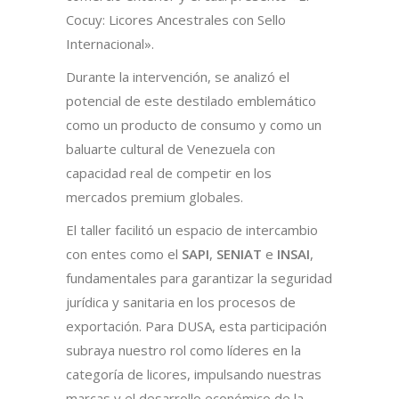
Cocuy: Licores Ancestrales con Sello
Internacional».
Durante la intervención, se analizó el
potencial de este destilado emblemático
como un producto de consumo y como un
baluarte cultural de Venezuela con
capacidad real de competir en los
mercados premium globales.
El taller facilitó un espacio de intercambio
con entes como el
SAPI
,
SENIAT
e
INSAI
,
fundamentales para garantizar la seguridad
jurídica y sanitaria en los procesos de
exportación. Para DUSA, esta participación
subraya nuestro rol como líderes en la
categoría de licores, impulsando nuestras
marcas y el desarrollo económico de la