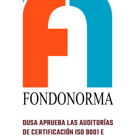
DUSA APRUEBA LAS AUDITORÍAS
DE CERTIFICACIÓN ISO 9001 E