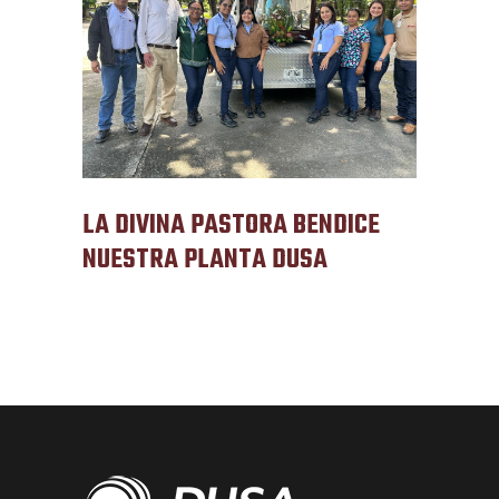
LA DIVINA PASTORA BENDICE
NUESTRA PLANTA DUSA