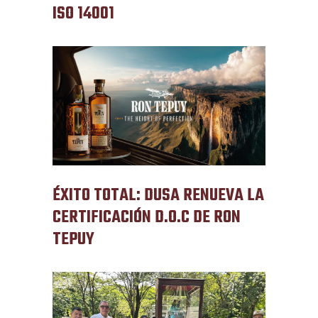
ISO 14001
ÉXITO TOTAL: DUSA RENUEVA LA
CERTIFICACIÓN D.O.C DE RON
TEPUY