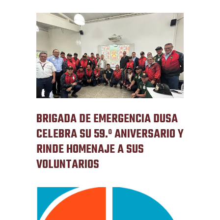
BRIGADA DE EMERGENCIA DUSA
CELEBRA SU 59.º ANIVERSARIO Y
RINDE HOMENAJE A SUS
VOLUNTARIOS