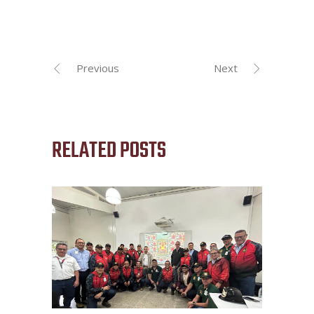
Previous
Next
RELATED POSTS