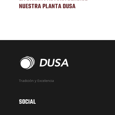
NUESTRA PLANTA DUSA
Tradición y Excelencia
SOCIAL