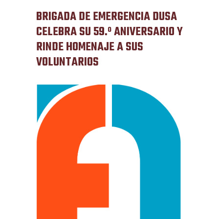
BRIGADA DE EMERGENCIA DUSA
CELEBRA SU 59.º ANIVERSARIO Y
RINDE HOMENAJE A SUS
VOLUNTARIOS