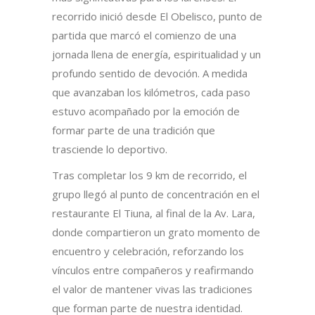
recorrido inició desde El Obelisco, punto de
partida que marcó el comienzo de una
jornada llena de energía, espiritualidad y un
profundo sentido de devoción. A medida
que avanzaban los kilómetros, cada paso
estuvo acompañado por la emoción de
formar parte de una tradición que
trasciende lo deportivo.
Tras completar los 9 km de recorrido, el
grupo llegó al punto de concentración en el
restaurante El Tiuna, al final de la Av. Lara,
donde compartieron un grato momento de
encuentro y celebración, reforzando los
vínculos entre compañeros y reafirmando
el valor de mantener vivas las tradiciones
que forman parte de nuestra identidad.