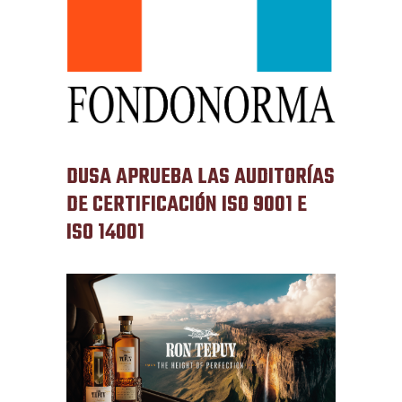
DUSA APRUEBA LAS AUDITORÍAS
DE CERTIFICACIÓN ISO 9001 E
ISO 14001