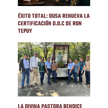
ÉXITO TOTAL: DUSA RENUEVA LA
CERTIFICACIÓN D.O.C DE RON
TEPUY
LA DIVINA PASTORA BENDICE