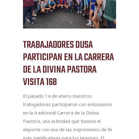
TRABAJADORES DUSA
PARTICIPAN EN LA CARRERA
DE LA DIVINA PASTORA
VISITA 168
El pasado 14 de enero nuestros
trabajadores participaron con entusiasmo
en la tradicional Carrera de la Divina
Pastora, una actividad que fusiona el
deporte con una de las expresiones de fe
más significativas para los larenses. El